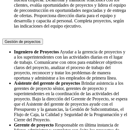
clientes, evalúa oportunidades de proyectos y lidera el equipo
de preconstrucción en oportunidades negociadas y de entrega
de ofertas. Proporciona dirección diaria para el equipo y
desarrolla y capacita al personal. Completa proyectos, según
las indicaciones del equipo ejecutivo.
Gestión de proyectos
Ingeniero de Proyectos
Ayudar a la gerencia de proyectos y
a los superintendentes con las actividades diarias en el lugar
de trabajo. Comunícarse con otros para establecer objetivos
claros del proyecto, analizar el proceso de trabajo del
proyecto, reconocer y tratar los problemas de manera
oportuna y administrar a los empleados de primera línea.
Asistente del gerente de proyectos
Brindar asistencia a los
gerentes de proyecto sénior, gerentes de proyecto y
superintendentes en la coordinación de las actividades del
proyecto. Bajo la dirección del Gerente de Proyecto, se espera
que el Asistente del gerente de proyectos ayude con el
Presupuesto y la ganancias, la Gestión de Subcontratistas, el
Flujo de Caja, la Calidad y Seguridad de la Programación y el
Cierre del Proyecto.
Gerente de proyecto
Responsable en última instancia de