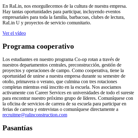
En RaLin, nos enorgullecemos de la cultura de nuestra empresa.
Hay tantas oportunidades para participar, incluyendo eventos
empresariales para toda la familia, barbacoas, clubes de lectura,
RaLin U y proyectos de servicio comunitario.
Ver el vídeo
Programa cooperativo
Los estudiantes en nuestro programa Co-op rotan a través de
nuestros departamentos centrales, preconstrucción, gestión de
proyectos y operaciones de campo. Como cooperativa, tiene la
oportunidad de unirse a nuestra empresa durante su semestre de
otoño, primavera o verano, que culmina con tres rotaciones
completas mientras está inscrito en la escuela. Nos asociamos
activamente con Career Services en universidades de todo el sureste
para encontrar nuestro próximo grupo de líderes. Comuníquese con
la oficina de servicios de carrera de su escuela para participar en
ferias de carrera y entrevistas o comuníquese directamente a
recruitme@ralinconstruction.com
Pasantías