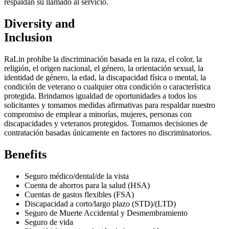
respaldan su llamado al servicio.
Diversity and
Inclusion
RaLin prohíbe la discriminación basada en la raza, el color, la
religión, el origen nacional, el género, la orientación sexual, la
identidad de género, la edad, la discapacidad física o mental, la
condición de veterano o cualquier otra condición o característica
protegida. Brindamos igualdad de oportunidades a todos los
solicitantes y tomamos medidas afirmativas para respaldar nuestro
compromiso de emplear a minorías, mujeres, personas con
discapacidades y veteranos protegidos. Tomamos decisiones de
contratación basadas únicamente en factores no discriminatorios.
Benefits
Seguro médico/dental/de la vista
Cuenta de ahorros para la salud (HSA)
Cuentas de gastos flexibles (FSA)
Discapacidad a corto/largo plazo (STD)/(LTD)
Seguro de Muerte Accidental y Desmembramiento
Seguro de vida