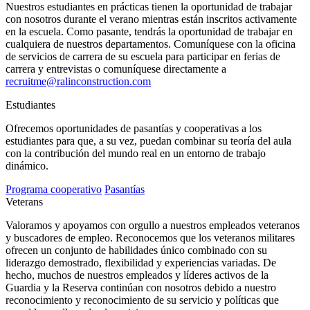
Nuestros estudiantes en prácticas tienen la oportunidad de trabajar
con nosotros durante el verano mientras están inscritos activamente
en la escuela. Como pasante, tendrás la oportunidad de trabajar en
cualquiera de nuestros departamentos. Comuníquese con la oficina
de servicios de carrera de su escuela para participar en ferias de
carrera y entrevistas o comuníquese directamente a
recruitme@ralinconstruction.com
Estudiantes
Ofrecemos oportunidades de pasantías y cooperativas a los
estudiantes para que, a su vez, puedan combinar su teoría del aula
con la contribución del mundo real en un entorno de trabajo
dinámico.
Programa cooperativo
Pasantías
Veterans
Valoramos y apoyamos con orgullo a nuestros empleados veteranos
y buscadores de empleo. Reconocemos que los veteranos militares
ofrecen un conjunto de habilidades único combinado con su
liderazgo demostrado, flexibilidad y experiencias variadas. De
hecho, muchos de nuestros empleados y líderes activos de la
Guardia y la Reserva continúan con nosotros debido a nuestro
reconocimiento y reconocimiento de su servicio y políticas que