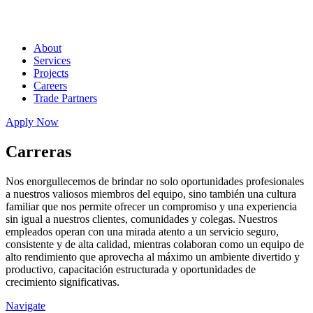
About
Services
Projects
Careers
Trade Partners
Apply Now
Carreras
Nos enorgullecemos de brindar no solo oportunidades profesionales
a nuestros valiosos miembros del equipo, sino también una cultura
familiar que nos permite ofrecer un compromiso y una experiencia
sin igual a nuestros clientes, comunidades y colegas. Nuestros
empleados operan con una mirada atento a un servicio seguro,
consistente y de alta calidad, mientras colaboran como un equipo de
alto rendimiento que aprovecha al máximo un ambiente divertido y
productivo, capacitación estructurada y oportunidades de
crecimiento significativas.
Navigate