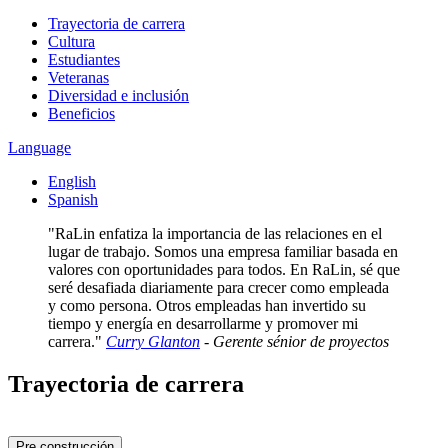
Trayectoria de carrera
Cultura
Estudiantes
Veteranas
Diversidad e inclusión
Beneficios
Language
English
Spanish
RaLin enfatiza la importancia de las relaciones en el
lugar de trabajo. Somos una empresa familiar basada en
valores con oportunidades para todos. En RaLin, sé que
seré desafiada diariamente para crecer como empleada
y como persona. Otros empleadas han invertido su
tiempo y energía en desarrollarme y promover mi
carrera.
Curry Glanton
- Gerente sénior de proyectos
Trayectoria de carrera
Pre construcción