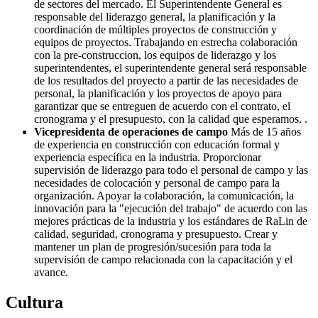
de sectores del mercado. El Superintendente General es
responsable del liderazgo general, la planificación y la
coordinación de múltiples proyectos de construcción y
equipos de proyectos. Trabajando en estrecha colaboración
con la pre-construccion, los equipos de liderazgo y los
superintendentes, el superintendente general será responsable
de los resultados del proyecto a partir de las necesidades de
personal, la planificación y los proyectos de apoyo para
garantizar que se entreguen de acuerdo con el contrato, el
cronograma y el presupuesto, con la calidad que esperamos. .
Vicepresidenta de operaciones de campo
Más de 15 años
de experiencia en construcción con educación formal y
experiencia específica en la industria. Proporcionar
supervisión de liderazgo para todo el personal de campo y las
necesidades de colocación y personal de campo para la
organización. Apoyar la colaboración, la comunicación, la
innovación para la "ejecución del trabajo" de acuerdo con las
mejores prácticas de la industria y los estándares de RaLin de
calidad, seguridad, cronograma y presupuesto. Crear y
mantener un plan de progresión/sucesión para toda la
supervisión de campo relacionada con la capacitación y el
avance.
Cultura