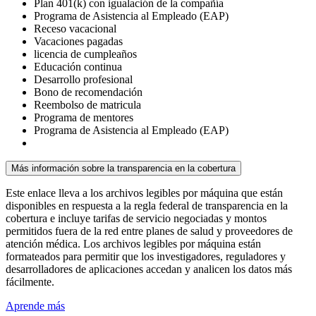
Plan 401(k) con igualación de la compañía
Programa de Asistencia al Empleado (EAP)
Receso vacacional
Vacaciones pagadas
licencia de cumpleaños
Educación continua
Desarrollo profesional
Bono de recomendación
Reembolso de matricula
Programa de mentores
Programa de Asistencia al Empleado (EAP)
Más información sobre la transparencia en la cobertura
Este enlace lleva a los archivos legibles por máquina que están
disponibles en respuesta a la regla federal de transparencia en la
cobertura e incluye tarifas de servicio negociadas y montos
permitidos fuera de la red entre planes de salud y proveedores de
atención médica. Los archivos legibles por máquina están
formateados para permitir que los investigadores, reguladores y
desarrolladores de aplicaciones accedan y analicen los datos más
fácilmente.
Aprende más